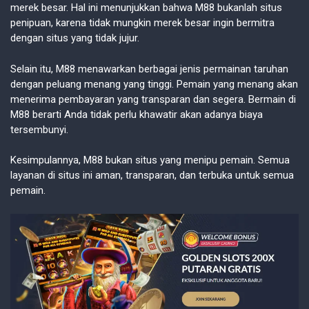
merek besar. Hal ini menunjukkan bahwa M88 bukanlah situs
penipuan, karena tidak mungkin merek besar ingin bermitra
dengan situs yang tidak jujur.
Selain itu, M88 menawarkan berbagai jenis permainan taruhan
dengan peluang menang yang tinggi. Pemain yang menang akan
menerima pembayaran yang transparan dan segera. Bermain di
M88 berarti Anda tidak perlu khawatir akan adanya biaya
tersembunyi.
Kesimpulannya, M88 bukan situs yang menipu pemain. Semua
layanan di situs ini aman, transparan, dan terbuka untuk semua
pemain.