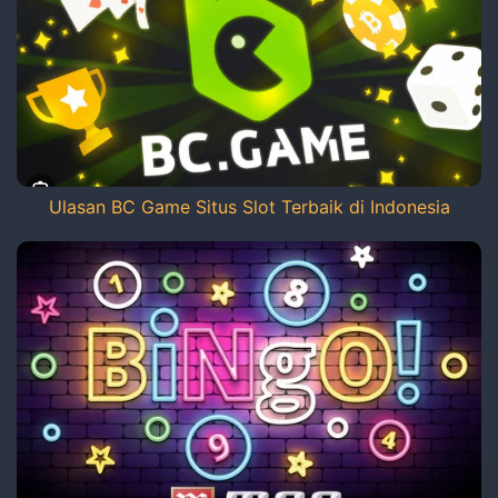
Ulasan BC Game Situs Slot Terbaik di Indonesia