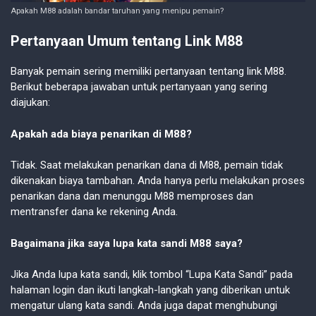
Apakah M88 adalah bandar taruhan yang menipu pemain?
Pertanyaan Umum tentang Link M88
Banyak pemain sering memiliki pertanyaan tentang link M88.
Berikut beberapa jawaban untuk pertanyaan yang sering
diajukan:
Apakah ada biaya penarikan di M88?
Tidak. Saat melakukan penarikan dana di M88, pemain tidak
dikenakan biaya tambahan. Anda hanya perlu melakukan proses
penarikan dana dan menunggu M88 memproses dan
mentransfer dana ke rekening Anda.
Bagaimana jika saya lupa kata sandi M88 saya?
Jika Anda lupa kata sandi, klik tombol “Lupa Kata Sandi” pada
halaman login dan ikuti langkah-langkah yang diberikan untuk
mengatur ulang kata sandi. Anda juga dapat menghubungi