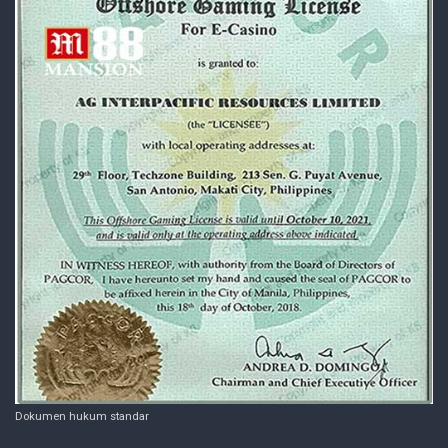
Dokumen hukum standar