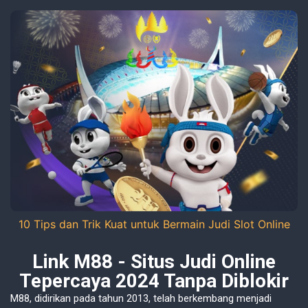
10 Tips dan Trik Kuat untuk Bermain Judi Slot Online
Link M88 - Situs Judi Online
Tepercaya 2024 Tanpa Diblokir
M88, didirikan pada tahun 2013, telah berkembang menjadi