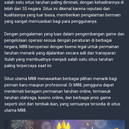
salah satu situs taruhan paling diminati, dengan kehadirannya di
lebih dari 55 negara. Situs ini dikenal karena reputasi dan
kualitasnya yang luar biasa, memberikan pengalaman bermain
yang sangat memuaskan bagi para penggunanya.
Dengan pengalaman yang luas dalam pengembangan game dan
pengelolaan operasi sesuai dengan peraturan di berbagai
negara, M88 beroperasi dengan lisensi legal untuk permainan
taruhan menarik yang dijalankan secara adil dan transparan.
Itulah yang membuatnya menjadi salah satu situs taruhan
paling terpercaya saat ini.
Situs utama M88 menawarkan berbagai pilihan menarik bagi
pemain baru maupun profesional. Di M88, pengguna dapat
menikmati beragam permainan taruhan online, termasuk
taruhan olahraga, kasino online, dan berbagai jenis game
seperti slot dan tembak ikan, yang semuanya tersedia di situs
utama M88.