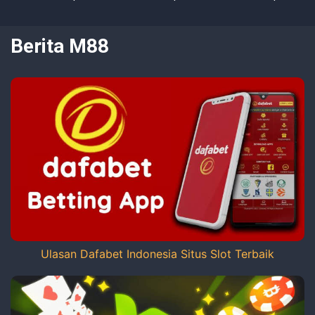
Berita M88
Ulasan Dafabet Indonesia Situs Slot Terbaik