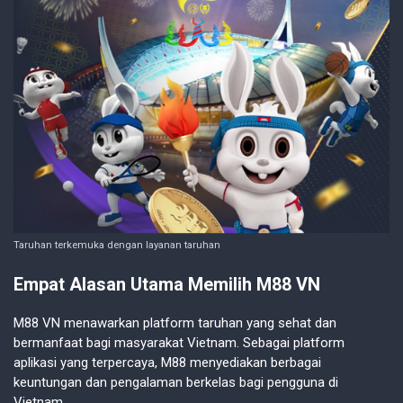
Taruhan terkemuka dengan layanan taruhan
Empat Alasan Utama Memilih M88 VN
M88 VN menawarkan platform taruhan yang sehat dan
bermanfaat bagi masyarakat Vietnam. Sebagai platform
aplikasi yang terpercaya, M88 menyediakan berbagai
keuntungan dan pengalaman berkelas bagi pengguna di
Vietnam.