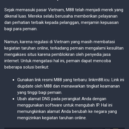
Sejak memasuki pasar Vietnam, M88 telah menjadi merek yang
dikenal luas. Mereka selalu berusaha memberikan pelayanan
dan perhatian terbaik kepada pelanggan, menjamin kepuasan
bagi para pemain.
Namun, karena regulasi di Vietnam yang masih membatasi
kegiatan taruhan online, terkadang pemain mengalami kesulitan
mengakses situs karena pemblokiran oleh penyedia jasa
internet. Untuk mengatasi hal ini, pemain dapat mencoba
beberapa solusi berikut:
Gunakan link resmi M88 yang terbaru: linkm88.icu. Link ini
diupdate oleh M88 dan menawarkan tingkat keamanan
yang tinggi bagi pemain.
Ubah alamat DNS pada perangkat Anda dengan
menggunakan software untuk mengubah IP. Hal ini
memungkinkan alamat Anda berubah ke negara yang
mengizinkan kegiatan taruhan online.