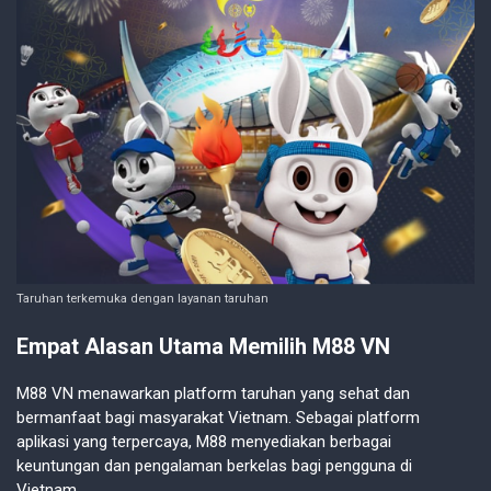
Taruhan terkemuka dengan layanan taruhan
Empat Alasan Utama Memilih M88 VN
M88 VN menawarkan platform taruhan yang sehat dan
bermanfaat bagi masyarakat Vietnam. Sebagai platform
aplikasi yang terpercaya, M88 menyediakan berbagai
keuntungan dan pengalaman berkelas bagi pengguna di
Vietnam.