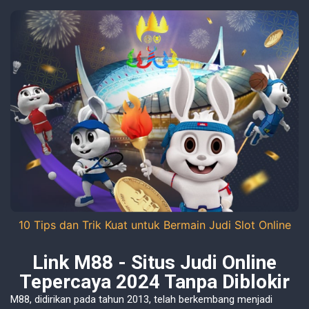
10 Tips dan Trik Kuat untuk Bermain Judi Slot Online
Link M88 - Situs Judi Online
Tepercaya 2024 Tanpa Diblokir
M88, didirikan pada tahun 2013, telah berkembang menjadi