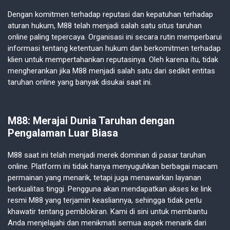
Dengan komitmen terhadap reputasi dan kepatuhan terhadap
aturan hukum, M88 telah menjadi salah satu situs taruhan
online paling tepercaya. Organisasi ini secara rutin memperbarui
informasi tentang ketentuan hukum dan berkomitmen terhadap
klien untuk mempertahankan reputasinya. Oleh karena itu, tidak
mengherankan jika M88 menjadi salah satu dari sedikit entitas
taruhan online yang banyak disukai saat ini.
M88: Merajai Dunia Taruhan dengan
Pengalaman Luar Biasa
M88 saat ini telah menjadi merek dominan di pasar taruhan
online. Platform ini tidak hanya menyuguhkan berbagai macam
permainan yang menarik, tetapi juga menawarkan layanan
berkualitas tinggi. Pengguna akan mendapatkan akses ke link
resmi M88 yang terjamin keasliannya, sehingga tidak perlu
khawatir tentang pemblokiran. Kami di sini untuk membantu
Anda menjelajahi dan menikmati semua aspek menarik dari