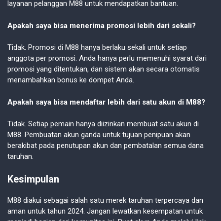
layanan pelanggan M88 untuk mendapatkan bantuan.
Apakah saya bisa menerima promosi lebih dari sekali?
Tidak. Promosi di M88 hanya berlaku sekali untuk setiap
anggota per promosi. Anda hanya perlu memenuhi syarat dari
promosi yang ditentukan, dan sistem akan secara otomatis
menambahkan bonus ke dompet Anda.
Apakah saya bisa mendaftar lebih dari satu akun di M88?
Tidak. Setiap pemain hanya diizinkan membuat satu akun di
M88. Pembuatan akun ganda untuk tujuan penipuan akan
berakibat pada penutupan akun dan pembatalan semua dana
taruhan.
Kesimpulan
M88 diakui sebagai salah satu merek taruhan terpercaya dan
aman untuk tahun 2024. Jangan lewatkan kesempatan untuk