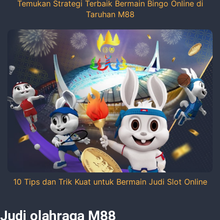
Temukan Strategi Terbaik Bermain Bingo Online di
Taruhan M88
10 Tips dan Trik Kuat untuk Bermain Judi Slot Online
Judi olahraga M88