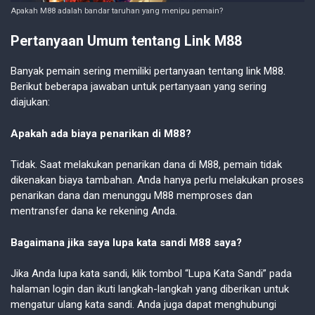
Apakah M88 adalah bandar taruhan yang menipu pemain?
Pertanyaan Umum tentang Link M88
Banyak pemain sering memiliki pertanyaan tentang link M88.
Berikut beberapa jawaban untuk pertanyaan yang sering
diajukan:
Apakah ada biaya penarikan di M88?
Tidak. Saat melakukan penarikan dana di M88, pemain tidak
dikenakan biaya tambahan. Anda hanya perlu melakukan proses
penarikan dana dan menunggu M88 memproses dan
mentransfer dana ke rekening Anda.
Bagaimana jika saya lupa kata sandi M88 saya?
Jika Anda lupa kata sandi, klik tombol “Lupa Kata Sandi” pada
halaman login dan ikuti langkah-langkah yang diberikan untuk
mengatur ulang kata sandi. Anda juga dapat menghubungi