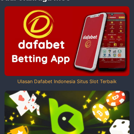
Ulasan Dafabet Indonesia Situs Slot Terbaik