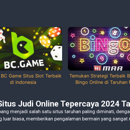
 BC Game Situs Slot Terbaik
Temukan Strategi Terbaik 
di Indonesia
Bingo Online di Taruhan
Situs Judi Online Tepercaya 2024 Ta
ang menjadi salah satu situs taruhan paling diminati, dengan
 yang luar biasa, memberikan pengalaman bermain yang sang