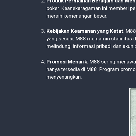
Produk Permainan Beragam dan Men
poker. Keanekaragaman ini memberi pem
meraih kemenangan besar.
Kebijakan Keamanan yang Ketat
: M88
yang sesuai, M88 menjamin stabilitas 
melindungi informasi pribadi dan akun
Promosi Menarik
: M88 sering menawar
hanya tersedia di M88. Program promo
menyenangkan.