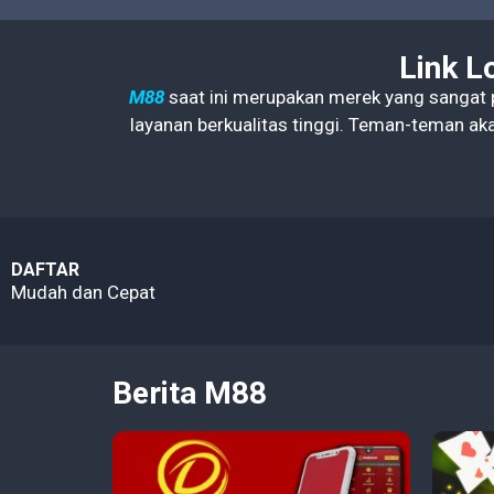
Link L
M88
saat ini merupakan merek yang sangat p
layanan berkualitas tinggi. Teman-teman aka
DAFTAR
Mudah dan Cepat
Berita M88