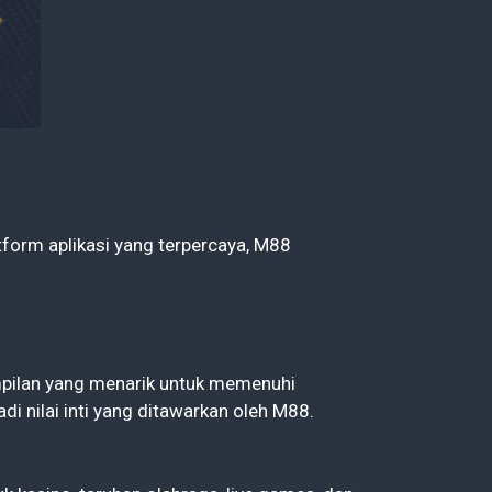
form aplikasi yang terpercaya, M88
mpilan yang menarik untuk memenuhi
 nilai inti yang ditawarkan oleh M88.