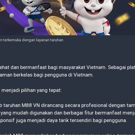
an terkemuka dengan layanan taruhan
at dan bermanfaat bagi masyarakat Vietnam. Sebagai plat
aman berkelas bagi pengguna di Vietnam.
enjadi pilihan yang tepat:
eb taruhan M88 VN dirancang secara profesional dengan ta
ang mudah digunakan dan berbagai fitur bermanfaat menjadi
onsif juga menjadi daya tarik tersendiri bagi pengguna.