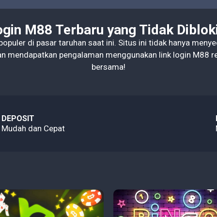
ogin M88 Terbaru yang Tidak Diblok
opuler di pasar taruhan saat ini. Situs ini tidak hanya men
n mendapatkan pengalaman menggunakan link login M88 resmi, 
bersama!
DEPOSIT
Mudah dan Cepat