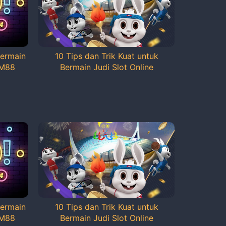
Bermain
10 Tips dan Trik Kuat untuk
 M88
Bermain Judi Slot Online
Bermain
10 Tips dan Trik Kuat untuk
 M88
Bermain Judi Slot Online