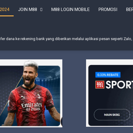
2024
JOIN M88
M88 LOGIN MOBILE
PROMOSI
BE
kan melalui aplikasi pesan seperti Zalo, email, atau yang diiklankan di akun