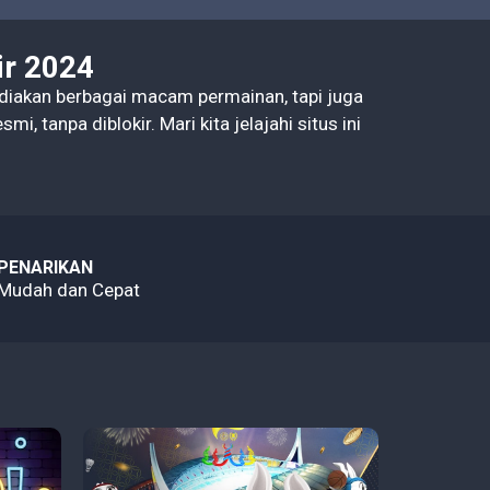
ir 2024
yediakan berbagai macam permainan, tapi juga
tanpa diblokir. Mari kita jelajahi situs ini
PENARIKAN
Mudah dan Cepat