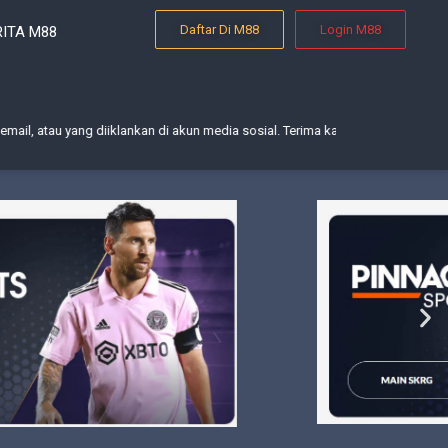
Daftar Di M88
Login M88
RITA M88
 media sosial. Terima kasih atas perhatian Anda!