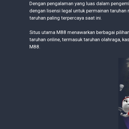
Dengan pengalaman yang luas dalam pengemba
dengan lisensi legal untuk permainan taruhan 
taruhan paling terpercaya saat ini.
Situs utama M88 menawarkan berbagai piliha
taruhan online, termasuk taruhan olahraga, ka
M88.