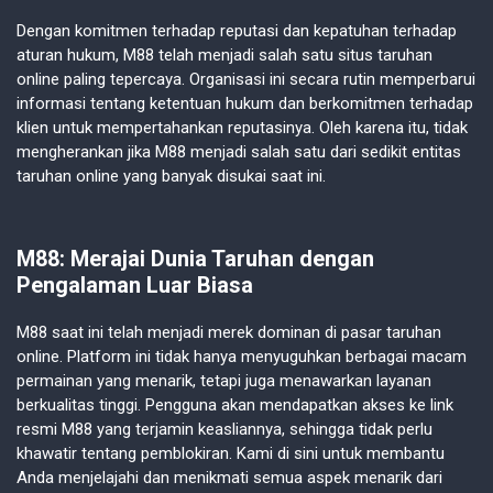
Dengan komitmen terhadap reputasi dan kepatuhan terhadap
aturan hukum, M88 telah menjadi salah satu situs taruhan
online paling tepercaya. Organisasi ini secara rutin memperbarui
informasi tentang ketentuan hukum dan berkomitmen terhadap
klien untuk mempertahankan reputasinya. Oleh karena itu, tidak
mengherankan jika M88 menjadi salah satu dari sedikit entitas
taruhan online yang banyak disukai saat ini.
M88: Merajai Dunia Taruhan dengan
Pengalaman Luar Biasa
M88 saat ini telah menjadi merek dominan di pasar taruhan
online. Platform ini tidak hanya menyuguhkan berbagai macam
permainan yang menarik, tetapi juga menawarkan layanan
berkualitas tinggi. Pengguna akan mendapatkan akses ke link
resmi M88 yang terjamin keasliannya, sehingga tidak perlu
khawatir tentang pemblokiran. Kami di sini untuk membantu
Anda menjelajahi dan menikmati semua aspek menarik dari