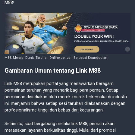
M88!
M88: Merajai Dunia Taruhan Online dengan Berbagai Keunggulan
Gambaran Umum tentang Link M88
Link M88 merupakan portal yang menawarkan beragam
permainan taruhan yang menarik bagi para pemain. Setiap
permainan disediakan oleh merek-merek terkemuka di industri
ini, menjamin bahwa setiap sesi taruhan dilaksanakan dengan
profesionalisme tinggi dan bebas dari kecurangan.
Selain itu, saat bergabung melalui link M88, pemain akan
merasakan layanan berkualitas tinggi. Mulai dari promosi