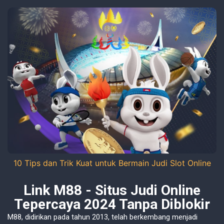
10 Tips dan Trik Kuat untuk Bermain Judi Slot Online
Link M88 - Situs Judi Online
Tepercaya 2024 Tanpa Diblokir
M88, didirikan pada tahun 2013, telah berkembang menjadi