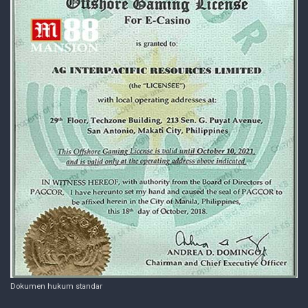
Dokumen hukum standar