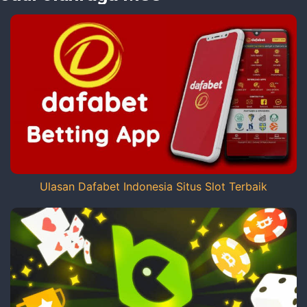
Ulasan Dafabet Indonesia Situs Slot Terbaik