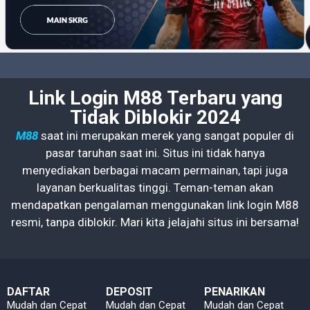
Link Login M88 Terbaru yang
Tidak Diblokir 2024
M88
saat ini merupakan merek yang sangat populer di
pasar taruhan saat ini. Situs ini tidak hanya
menyediakan berbagai macam permainan, tapi juga
layanan berkualitas tinggi. Teman-teman akan
mendapatkan pengalaman menggunakan link login M88
resmi, tanpa diblokir. Mari kita jelajahi situs ini bersama!
DAFTAR
DEPOSIT
PENARIKAN
Mudah dan Cepat
Mudah dan Cepat
Mudah dan Cepat