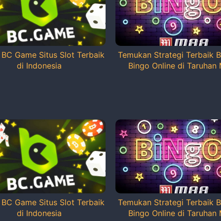
 BC Game Situs Slot Terbaik
Temukan Strategi Terbaik 
di Indonesia
Bingo Online di Taruhan
 BC Game Situs Slot Terbaik
Temukan Strategi Terbaik 
di Indonesia
Bingo Online di Taruhan