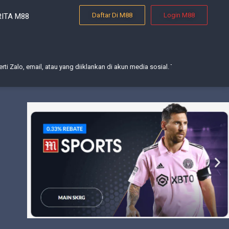
Daftar Di M88
Login M88
RITA M88
 di akun media sosial. Terima kasih atas perhatian Anda!