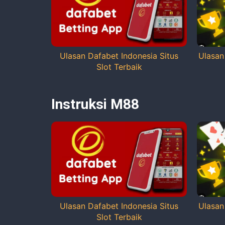
Ulasan Dafabet Indonesia Situs
Ulasan
Slot Terbaik
Instruksi M88
Ulasan Dafabet Indonesia Situs
Ulasan
Slot Terbaik