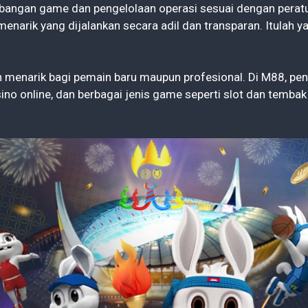
ngan game dan pengelolaan operasi sesuai dengan peratur
menarik yang dijalankan secara adil dan transparan. Itulah
n menarik bagi pemain baru maupun profesional. Di M88, p
sino online, dan berbagai jenis game seperti slot dan temba