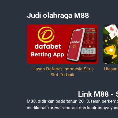
Judi olahraga M88
Ulasan Dafabet Indonesia Situs
Ulasan
Slot Terbaik
Link M88 - 
M88, didirikan pada tahun 2013, telah berkemb
ini dikenal karena reputasi dan kualitasnya