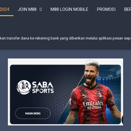
2024
JOIN M88
M88 LOGIN MOBILE
PROMOSI
BE
g diberikan melalui aplikasi pesan seperti Zalo, email, atau yang diiklankan