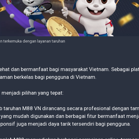
an terkemuka dengan layanan taruhan
at dan bermanfaat bagi masyarakat Vietnam. Sebagai plat
aman berkelas bagi pengguna di Vietnam.
enjadi pilihan yang tepat:
eb taruhan M88 VN dirancang secara profesional dengan ta
ang mudah digunakan dan berbagai fitur bermanfaat menjadi
onsif juga menjadi daya tarik tersendiri bagi pengguna.