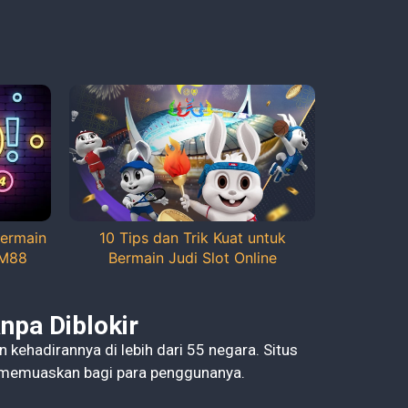
Bermain
10 Tips dan Trik Kuat untuk
 M88
Bermain Judi Slot Online
npa Diblokir
 kehadirannya di lebih dari 55 negara. Situs
at memuaskan bagi para penggunanya.