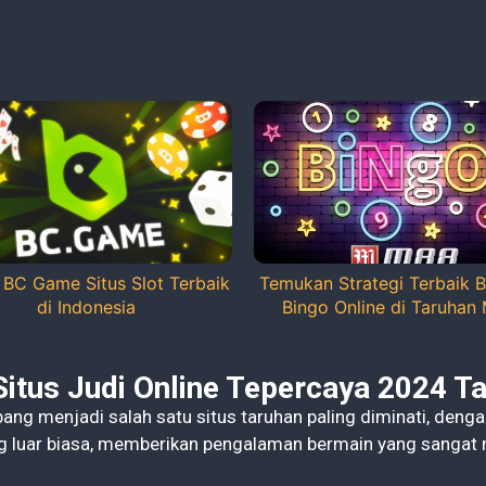
 BC Game Situs Slot Terbaik
Temukan Strategi Terbaik 
di Indonesia
Bingo Online di Taruhan
Situs Judi Online Tepercaya 2024 Ta
ang menjadi salah satu situs taruhan paling diminati, dengan
 yang luar biasa, memberikan pengalaman bermain yang sang