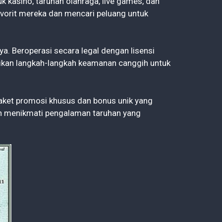
 kasino, taruhan olahraga, live games, dan
avorit mereka dan mencari peluang untuk
a. Beroperasi secara legal dengan lisensi
sikan langkah-langkah keamanan canggih untuk
aket promosi khusus dan bonus unik yang
an menikmati pengalaman taruhan yang