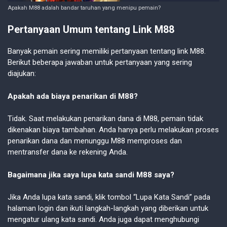
Apakah M88 adalah bandar taruhan yang menipu pemain?
Pertanyaan Umum tentang Link M88
Banyak pemain sering memiliki pertanyaan tentang link M88.
Berikut beberapa jawaban untuk pertanyaan yang sering
diajukan:
Apakah ada biaya penarikan di M88?
Tidak. Saat melakukan penarikan dana di M88, pemain tidak
dikenakan biaya tambahan. Anda hanya perlu melakukan proses
penarikan dana dan menunggu M88 memproses dan
mentransfer dana ke rekening Anda.
Bagaimana jika saya lupa kata sandi M88 saya?
Jika Anda lupa kata sandi, klik tombol “Lupa Kata Sandi” pada
halaman login dan ikuti langkah-langkah yang diberikan untuk
mengatur ulang kata sandi. Anda juga dapat menghubungi