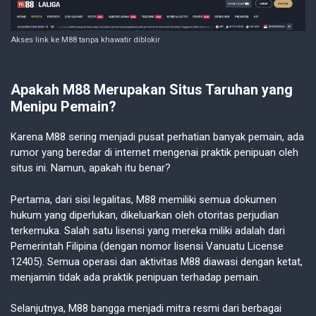
Akses link ke M88 tanpa khawatir diblokir
Apakah M88 Merupakan Situs Taruhan yang
Menipu Pemain?
Karena M88 sering menjadi pusat perhatian banyak pemain, ada
rumor yang beredar di internet mengenai praktik penipuan oleh
situs ini. Namun, apakah itu benar?
Pertama, dari sisi legalitas, M88 memiliki semua dokumen
hukum yang diperlukan, dikeluarkan oleh otoritas perjudian
terkemuka. Salah satu lisensi yang mereka miliki adalah dari
Pemerintah Filipina (dengan nomor lisensi Vanuatu License
12405). Semua operasi dan aktivitas M88 diawasi dengan ketat,
menjamin tidak ada praktik penipuan terhadap pemain.
Selanjutnya, M88 bangga menjadi mitra resmi dari berbagai