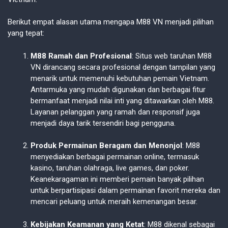
Berikut empat alasan utama mengapa M88 VN menjadi pilihan
yang tepat:
M88 Ramah dan Profesional
: Situs web taruhan M88
VN dirancang secara profesional dengan tampilan yang
menarik untuk memenuhi kebutuhan pemain Vietnam.
Antarmuka yang mudah digunakan dan berbagai fitur
bermanfaat menjadi nilai inti yang ditawarkan oleh M88.
Layanan pelanggan yang ramah dan responsif juga
menjadi daya tarik tersendiri bagi pengguna.
Produk Permainan Beragam dan Menonjol
: M88
menyediakan berbagai permainan online, termasuk
kasino, taruhan olahraga, live games, dan poker.
Keanekaragaman ini memberi pemain banyak pilihan
untuk berpartisipasi dalam permainan favorit mereka dan
mencari peluang untuk meraih kemenangan besar.
Kebijakan Keamanan yang Ketat
: M88 dikenal sebagai