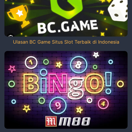
Ulasan BC Game Situs Slot Terbaik di Indonesia