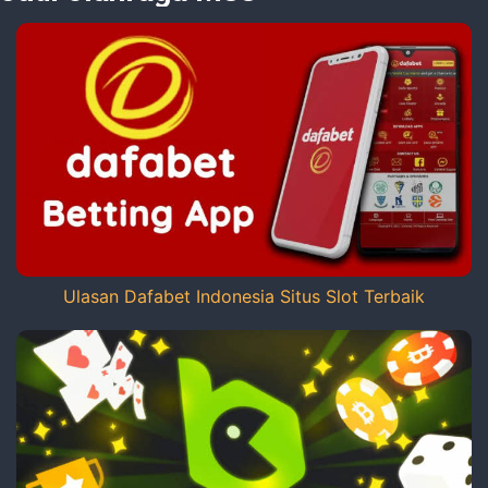
Ulasan Dafabet Indonesia Situs Slot Terbaik