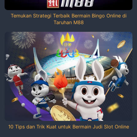
Temukan Strategi Terbaik Bermain Bingo Online di
Taruhan M88
10 Tips dan Trik Kuat untuk Bermain Judi Slot Online