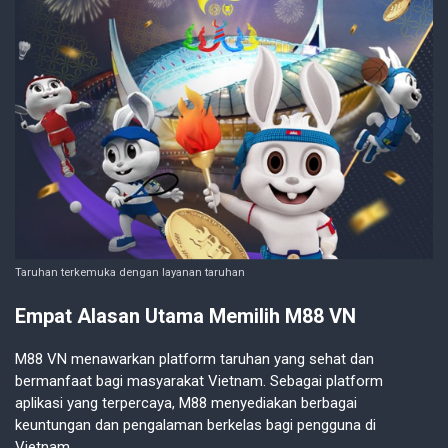
Taruhan terkemuka dengan layanan taruhan
Empat Alasan Utama Memilih M88 VN
M88 VN menawarkan platform taruhan yang sehat dan
bermanfaat bagi masyarakat Vietnam. Sebagai platform
aplikasi yang terpercaya, M88 menyediakan berbagai
keuntungan dan pengalaman berkelas bagi pengguna di
Vietnam.