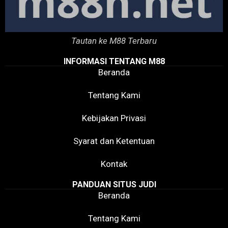
Tautan ke M88 Terbaru
INFORMASI TENTANG M88
Beranda
Tentang Kami
Kebijakan Privasi
Syarat dan Ketentuan
Kontak
PANDUAN SITUS JUDI
Beranda
Tentang Kami