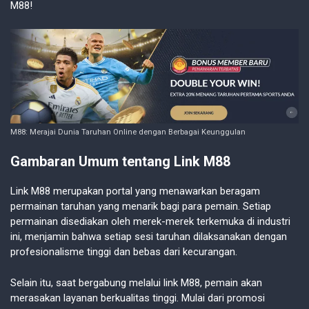
M88!
M88: Merajai Dunia Taruhan Online dengan Berbagai Keunggulan
Gambaran Umum tentang Link M88
Link M88 merupakan portal yang menawarkan beragam
permainan taruhan yang menarik bagi para pemain. Setiap
permainan disediakan oleh merek-merek terkemuka di industri
ini, menjamin bahwa setiap sesi taruhan dilaksanakan dengan
profesionalisme tinggi dan bebas dari kecurangan.
Selain itu, saat bergabung melalui link M88, pemain akan
merasakan layanan berkualitas tinggi. Mulai dari promosi