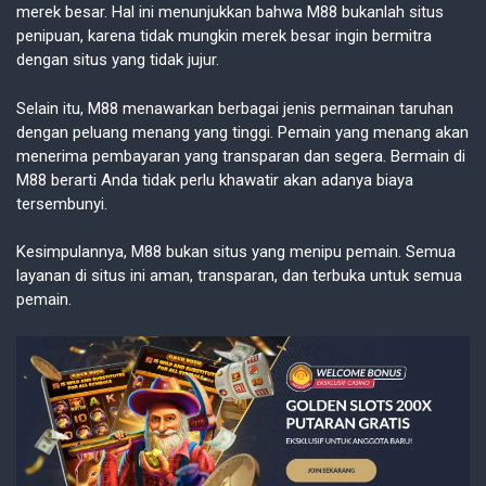
merek besar. Hal ini menunjukkan bahwa M88 bukanlah situs
penipuan, karena tidak mungkin merek besar ingin bermitra
dengan situs yang tidak jujur.
Selain itu, M88 menawarkan berbagai jenis permainan taruhan
dengan peluang menang yang tinggi. Pemain yang menang akan
menerima pembayaran yang transparan dan segera. Bermain di
M88 berarti Anda tidak perlu khawatir akan adanya biaya
tersembunyi.
Kesimpulannya, M88 bukan situs yang menipu pemain. Semua
layanan di situs ini aman, transparan, dan terbuka untuk semua
pemain.