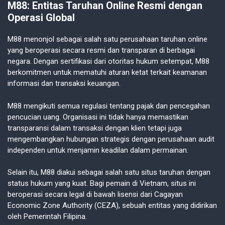
M88: Entitas Taruhan Online Resmi dengan
Operasi Global
M88 menonjol sebagai salah satu perusahaan taruhan online
yang beroperasi secara resmi dan transparan di berbagai
negara. Dengan sertifikasi dari otoritas hukum setempat, M88
berkomitmen untuk mematuhi aturan ketat terkait keamanan
informasi dan transaksi keuangan.
M88 mengikuti semua regulasi tentang pajak dan pencegahan
pencucian uang. Organisasi ini tidak hanya memastikan
transparansi dalam transaksi dengan klien tetapi juga
mengembangkan hubungan strategis dengan perusahaan audit
independen untuk menjamin keadilan dalam permainan.
Selain itu, M88 diakui sebagai salah satu situs taruhan dengan
status hukum yang kuat. Bagi pemain di Vietnam, situs ini
beroperasi secara legal di bawah lisensi dari Cagayan
Economic Zone Authority (CEZA), sebuah entitas yang didirikan
oleh Pemerintah Filipina.