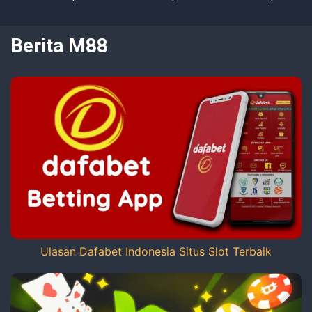
Berita M88
Ulasan Dafabet Indonesia Situs Slot Terbaik