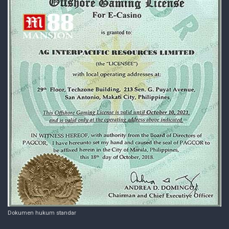
Dokumen hukum standar