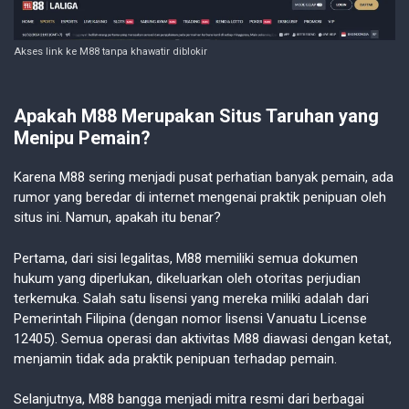
Akses link ke M88 tanpa khawatir diblokir
Apakah M88 Merupakan Situs Taruhan yang
Menipu Pemain?
Karena M88 sering menjadi pusat perhatian banyak pemain, ada
rumor yang beredar di internet mengenai praktik penipuan oleh
situs ini. Namun, apakah itu benar?
Pertama, dari sisi legalitas, M88 memiliki semua dokumen
hukum yang diperlukan, dikeluarkan oleh otoritas perjudian
terkemuka. Salah satu lisensi yang mereka miliki adalah dari
Pemerintah Filipina (dengan nomor lisensi Vanuatu License
12405). Semua operasi dan aktivitas M88 diawasi dengan ketat,
menjamin tidak ada praktik penipuan terhadap pemain.
Selanjutnya, M88 bangga menjadi mitra resmi dari berbagai