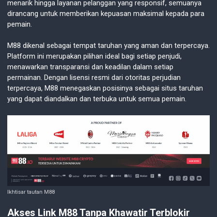
menarik hingga layanan pelanggan yang responsif, semuanya
dirancang untuk memberikan kepuasan maksimal kepada para
pemain.
M88 dikenal sebagai tempat taruhan yang aman dan terpercaya.
Platform ini merupakan pilihan ideal bagi setiap penjudi,
menawarkan transparansi dan keadilan dalam setiap
permainan. Dengan lisensi resmi dari otoritas perjudian
terpercaya, M88 menegaskan posisinya sebagai situs taruhan
yang dapat diandalkan dan terbuka untuk semua pemain.
Ikhtisar tautan M88
Akses Link M88 Tanpa Khawatir Terblokir