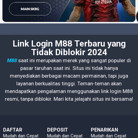
Link Login M88 Terbaru yang
Tidak Diblokir 2024
M88
saat ini merupakan merek yang sangat populer di
pasar taruhan saat ini. Situs ini tidak hanya
menyediakan berbagai macam permainan, tapi juga
layanan berkualitas tinggi. Teman-teman akan
mendapatkan pengalaman menggunakan link login M88
resmi, tanpa diblokir. Mari kita jelajahi situs ini bersama!
DAFTAR
DEPOSIT
PENARIKAN
Mudah dan Cepat
Mudah dan Cepat
Mudah dan Cepat