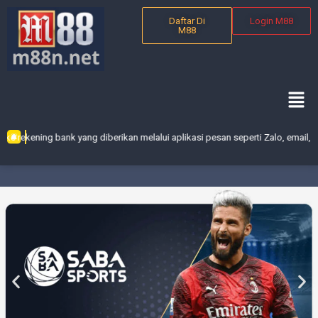
Daftar Di
Login M88
M88
melalui aplikasi pesan seperti Zalo, email, atau yang diiklankan di akun med