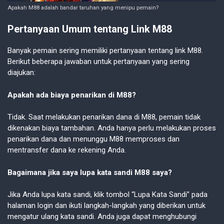
Apakah M88 adalah bandar taruhan yang menipu pemain?
Pertanyaan Umum tentang Link M88
Banyak pemain sering memiliki pertanyaan tentang link M88.
Berikut beberapa jawaban untuk pertanyaan yang sering
diajukan:
Apakah ada biaya penarikan di M88?
Tidak. Saat melakukan penarikan dana di M88, pemain tidak
dikenakan biaya tambahan. Anda hanya perlu melakukan proses
penarikan dana dan menunggu M88 memproses dan
mentransfer dana ke rekening Anda.
Bagaimana jika saya lupa kata sandi M88 saya?
Jika Anda lupa kata sandi, klik tombol “Lupa Kata Sandi” pada
halaman login dan ikuti langkah-langkah yang diberikan untuk
mengatur ulang kata sandi. Anda juga dapat menghubungi