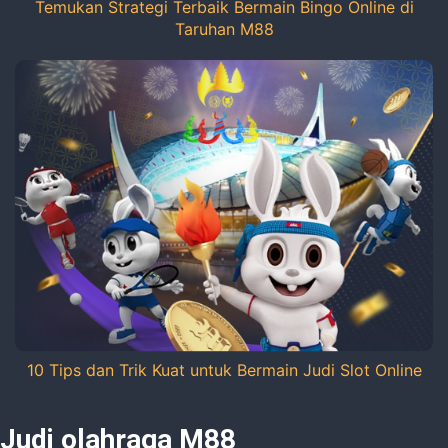
Temukan Strategi Terbaik Bermain Bingo Online di
Taruhan M88
10 Tips dan Trik Kuat untuk Bermain Judi Slot Online
Judi olahraga M88