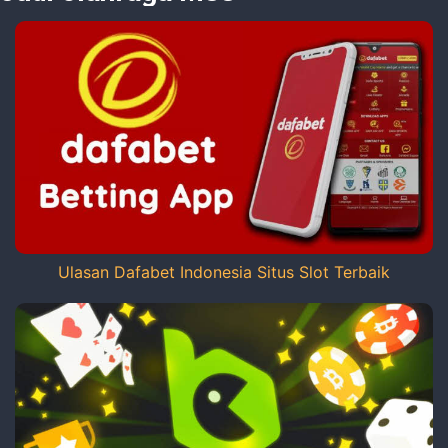
Ulasan Dafabet Indonesia Situs Slot Terbaik