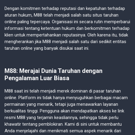
Dengan komitmen terhadap reputasi dan kepatuhan terhadap
aturan hukum, M88 telah menjadi salah satu situs taruhan
online paling tepercaya. Organisasi ini secara rutin memperbarui
informasi tentang ketentuan hukum dan berkomitmen terhadap
klien untuk mempertahankan reputasinya. Oleh karena itu, tidak
mengherankan jika M88 menjadi salah satu dari sedikit entitas
taruhan online yang banyak disukai saat ini.
M88: Merajai Dunia Taruhan dengan
Pengalaman Luar Biasa
M88 saat ini telah menjadi merek dominan di pasar taruhan
online. Platform ini tidak hanya menyuguhkan berbagai macam
permainan yang menarik, tetapi juga menawarkan layanan
berkualitas tinggi. Pengguna akan mendapatkan akses ke link
resmi M88 yang terjamin keasliannya, sehingga tidak perlu
khawatir tentang pemblokiran. Kami di sini untuk membantu
Anda menjelajahi dan menikmati semua aspek menarik dari