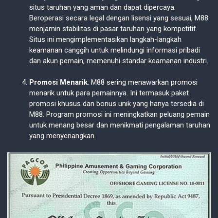
situs taruhan yang aman dan dapat dipercaya.
Beroperasi secara legal dengan lisensi yang sesuai, M88
menjamin stabilitas di pasar taruhan yang kompetitif.
Situs ini mengimplementasikan langkah-langkah
keamanan canggih untuk melindungi informasi pribadi
dan akun pemain, memenuhi standar keamanan industri.
Promosi Menarik
: M88 sering menawarkan promosi
menarik untuk para pemainnya. Ini termasuk paket
promosi khusus dan bonus unik yang hanya tersedia di
M88. Program promosi ini meningkatkan peluang pemain
untuk menang besar dan menikmati pengalaman taruhan
yang menyenangkan.