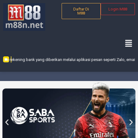
Daftar Di
Login M88
M88
elalui aplikasi pesan seperti Zalo, email, atau yang diiklankan di akun medi