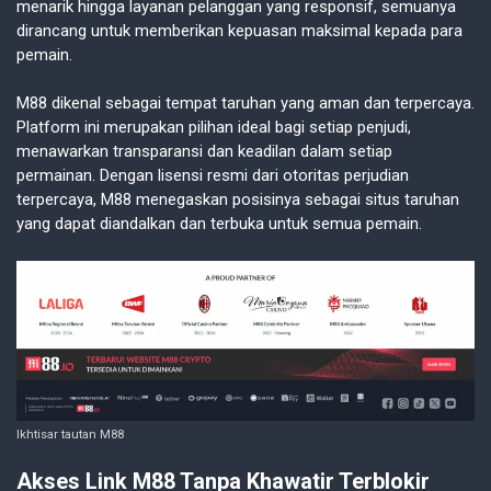
menarik hingga layanan pelanggan yang responsif, semuanya
dirancang untuk memberikan kepuasan maksimal kepada para
pemain.
M88 dikenal sebagai tempat taruhan yang aman dan terpercaya.
Platform ini merupakan pilihan ideal bagi setiap penjudi,
menawarkan transparansi dan keadilan dalam setiap
permainan. Dengan lisensi resmi dari otoritas perjudian
terpercaya, M88 menegaskan posisinya sebagai situs taruhan
yang dapat diandalkan dan terbuka untuk semua pemain.
Ikhtisar tautan M88
Akses Link M88 Tanpa Khawatir Terblokir