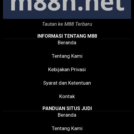
Tautan ke M88 Terbaru
INFORMASI TENTANG M88
Beranda
Tentang Kami
Kebijakan Privasi
Syarat dan Ketentuan
Kontak
PANDUAN SITUS JUDI
Beranda
Tentang Kami