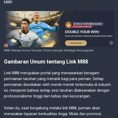
M88!
M88: Merajai Dunia Taruhan Online dengan Berbagai Keunggulan
Gambaran Umum tentang Link M88
Link M88 merupakan portal yang menawarkan beragam
permainan taruhan yang menarik bagi para pemain. Setiap
permainan disediakan oleh merek-merek terkemuka di industri
ini, menjamin bahwa setiap sesi taruhan dilaksanakan dengan
profesionalisme tinggi dan bebas dari kecurangan.
Selain itu, saat bergabung melalui link M88, pemain akan
merasakan layanan berkualitas tinggi. Mulai dari promosi