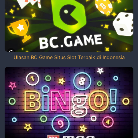
Ulasan BC Game Situs Slot Terbaik di Indonesia