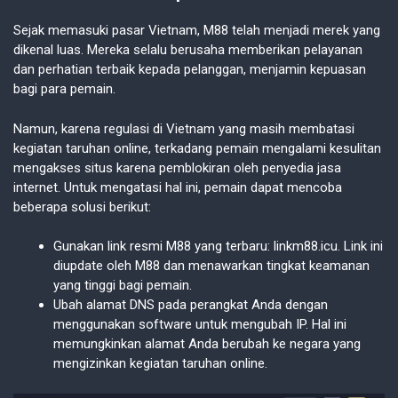
Sejak memasuki pasar Vietnam, M88 telah menjadi merek yang
dikenal luas. Mereka selalu berusaha memberikan pelayanan
dan perhatian terbaik kepada pelanggan, menjamin kepuasan
bagi para pemain.
Namun, karena regulasi di Vietnam yang masih membatasi
kegiatan taruhan online, terkadang pemain mengalami kesulitan
mengakses situs karena pemblokiran oleh penyedia jasa
internet. Untuk mengatasi hal ini, pemain dapat mencoba
beberapa solusi berikut:
Gunakan link resmi M88 yang terbaru: linkm88.icu. Link ini
diupdate oleh M88 dan menawarkan tingkat keamanan
yang tinggi bagi pemain.
Ubah alamat DNS pada perangkat Anda dengan
menggunakan software untuk mengubah IP. Hal ini
memungkinkan alamat Anda berubah ke negara yang
mengizinkan kegiatan taruhan online.