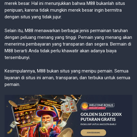
merek besar. Hal ini menunjukkan bahwa M88 bukanlah situs
penipuan, karena tidak mungkin merek besar ingin bermitra
dengan situs yang tidak jujur.
Selain itu, M88 menawarkan berbagai jenis permainan taruhan
dengan peluang menang yang tinggi. Pemain yang menang akan
menerima pembayaran yang transparan dan segera. Bermain di
M88 berarti Anda tidak perlu khawatir akan adanya biaya
tersembunyi.
Kesimpulannya, M88 bukan situs yang menipu pemain. Semua
layanan di situs ini aman, transparan, dan terbuka untuk semua
pemain.