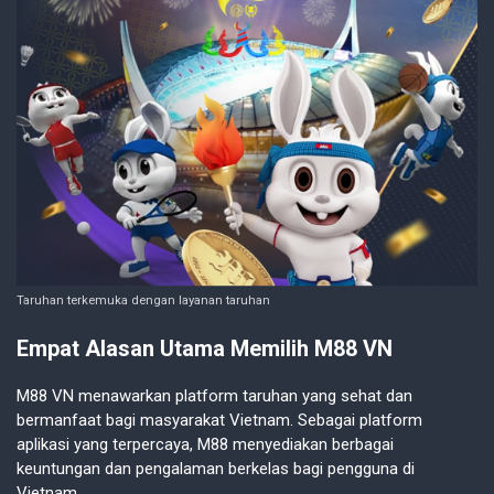
Taruhan terkemuka dengan layanan taruhan
Empat Alasan Utama Memilih M88 VN
M88 VN menawarkan platform taruhan yang sehat dan
bermanfaat bagi masyarakat Vietnam. Sebagai platform
aplikasi yang terpercaya, M88 menyediakan berbagai
keuntungan dan pengalaman berkelas bagi pengguna di
Vietnam.