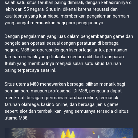
salah satu situs taruhan paling diminati, dengan kehadirannya di
lebih dari 55 negara. Situs ini dikenal karena reputasi dan
kualitasnya yang luar biasa, memberikan pengalaman bermain
yang sangat memuaskan bagi para penggunanya.
Dengan pengalaman yang luas dalam pengembangan game dan
pengelolaan operasi sesuai dengan peraturan di berbagai
negara, M88 beroperasi dengan lisensi legal untuk permainan
taruhan menarik yang dijalankan secara adil dan transparan.
Itulah yang membuatnya menjadi salah satu situs taruhan
paling terpercaya saat ini.
Situs utama M88 menawarkan berbagai pilihan menarik bagi
pemain baru maupun profesional. Di M88, pengguna dapat
menikmati beragam permainan taruhan online, termasuk
taruhan olahraga, kasino online, dan berbagai jenis game
seperti slot dan tembak ikan, yang semuanya tersedia di situs
utama M88.