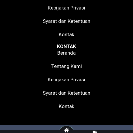
Kebijakan Privasi
Syarat dan Ketentuan
Kontak
KONTAK
Beranda
Tentang Kami
Kebijakan Privasi
Syarat dan Ketentuan
Kontak