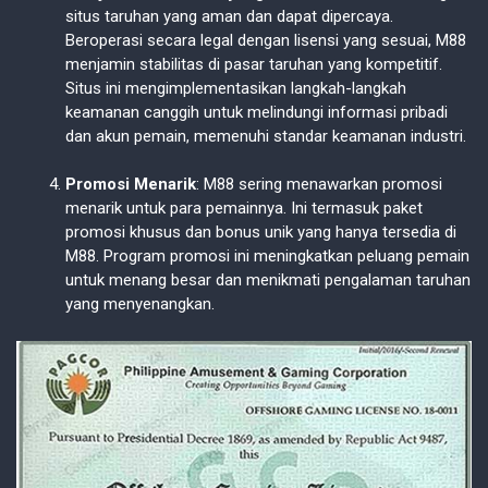
situs taruhan yang aman dan dapat dipercaya.
Beroperasi secara legal dengan lisensi yang sesuai, M88
menjamin stabilitas di pasar taruhan yang kompetitif.
Situs ini mengimplementasikan langkah-langkah
keamanan canggih untuk melindungi informasi pribadi
dan akun pemain, memenuhi standar keamanan industri.
Promosi Menarik
: M88 sering menawarkan promosi
menarik untuk para pemainnya. Ini termasuk paket
promosi khusus dan bonus unik yang hanya tersedia di
M88. Program promosi ini meningkatkan peluang pemain
untuk menang besar dan menikmati pengalaman taruhan
yang menyenangkan.