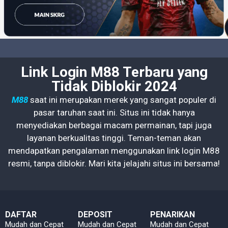
Link Login M88 Terbaru yang
Tidak Diblokir 2024
M88
saat ini merupakan merek yang sangat populer di
pasar taruhan saat ini. Situs ini tidak hanya
menyediakan berbagai macam permainan, tapi juga
layanan berkualitas tinggi. Teman-teman akan
mendapatkan pengalaman menggunakan link login M88
resmi, tanpa diblokir. Mari kita jelajahi situs ini bersama!
DAFTAR
DEPOSIT
PENARIKAN
Mudah dan Cepat
Mudah dan Cepat
Mudah dan Cepat