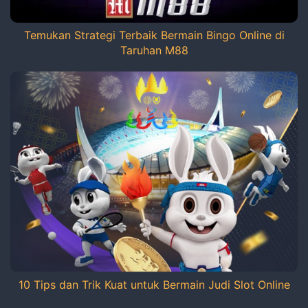
Temukan Strategi Terbaik Bermain Bingo Online di
Taruhan M88
10 Tips dan Trik Kuat untuk Bermain Judi Slot Online