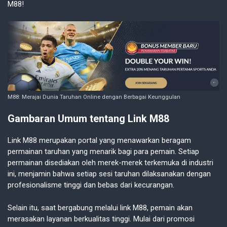
M88!
M88: Merajai Dunia Taruhan Online dengan Berbagai Keunggulan
Gambaran Umum tentang Link M88
Link M88 merupakan portal yang menawarkan beragam
permainan taruhan yang menarik bagi para pemain. Setiap
permainan disediakan oleh merek-merek terkemuka di industri
ini, menjamin bahwa setiap sesi taruhan dilaksanakan dengan
profesionalisme tinggi dan bebas dari kecurangan.
Selain itu, saat bergabung melalui link M88, pemain akan
merasakan layanan berkualitas tinggi. Mulai dari promosi