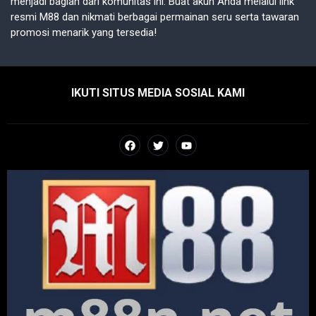
menjadi bagian dari komunitas ini. Buat akun Anda melalui link
resmi M88 dan nikmati berbagai permainan seru serta tawaran
promosi menarik yang tersedia!
IKUTI SITUS MEDIA SOSIAL KAMI