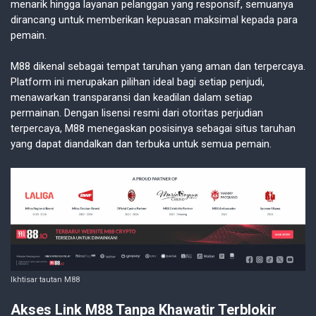
menarik hingga layanan pelanggan yang responsif, semuanya
dirancang untuk memberikan kepuasan maksimal kepada para
pemain.
M88 dikenal sebagai tempat taruhan yang aman dan terpercaya.
Platform ini merupakan pilihan ideal bagi setiap penjudi,
menawarkan transparansi dan keadilan dalam setiap
permainan. Dengan lisensi resmi dari otoritas perjudian
terpercaya, M88 menegaskan posisinya sebagai situs taruhan
yang dapat diandalkan dan terbuka untuk semua pemain.
Ikhtisar tautan M88
Akses Link M88 Tanpa Khawatir Terblokir