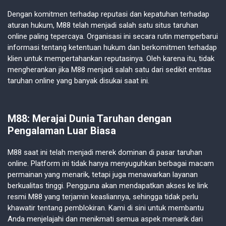
Dengan komitmen terhadap reputasi dan kepatuhan terhadap
aturan hukum, M88 telah menjadi salah satu situs taruhan
online paling tepercaya. Organisasi ini secara rutin memperbarui
informasi tentang ketentuan hukum dan berkomitmen terhadap
klien untuk mempertahankan reputasinya. Oleh karena itu, tidak
mengherankan jika M88 menjadi salah satu dari sedikit entitas
taruhan online yang banyak disukai saat ini.
M88: Merajai Dunia Taruhan dengan
Pengalaman Luar Biasa
M88 saat ini telah menjadi merek dominan di pasar taruhan
online. Platform ini tidak hanya menyuguhkan berbagai macam
permainan yang menarik, tetapi juga menawarkan layanan
berkualitas tinggi. Pengguna akan mendapatkan akses ke link
resmi M88 yang terjamin keasliannya, sehingga tidak perlu
khawatir tentang pemblokiran. Kami di sini untuk membantu
Anda menjelajahi dan menikmati semua aspek menarik dari