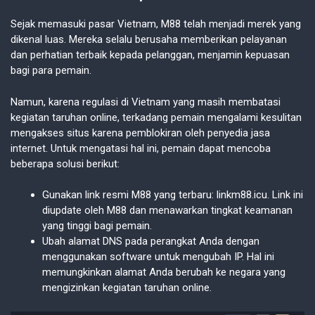
Sejak memasuki pasar Vietnam, M88 telah menjadi merek yang
dikenal luas. Mereka selalu berusaha memberikan pelayanan
dan perhatian terbaik kepada pelanggan, menjamin kepuasan
bagi para pemain.
Namun, karena regulasi di Vietnam yang masih membatasi
kegiatan taruhan online, terkadang pemain mengalami kesulitan
mengakses situs karena pemblokiran oleh penyedia jasa
internet. Untuk mengatasi hal ini, pemain dapat mencoba
beberapa solusi berikut:
Gunakan link resmi M88 yang terbaru: linkm88.icu. Link ini
diupdate oleh M88 dan menawarkan tingkat keamanan
yang tinggi bagi pemain.
Ubah alamat DNS pada perangkat Anda dengan
menggunakan software untuk mengubah IP. Hal ini
memungkinkan alamat Anda berubah ke negara yang
mengizinkan kegiatan taruhan online.