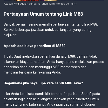
Apakah M88 adalah bandar taruhan yang menipu pemain?
Pertanyaan Umum tentang Link M88
Banyak pemain sering memiliki pertanyaan tentang link M88.
Berikut beberapa jawaban untuk pertanyaan yang sering
diajukan:
Apakah ada biaya penarikan di M88?
Tidak. Saat melakukan penarikan dana di M88, pemain tidak
dikenakan biaya tambahan. Anda hanya perlu melakukan proses
penarikan dana dan menunggu M88 memproses dan
mentransfer dana ke rekening Anda.
Bagaimana jika saya lupa kata sandi M88 saya?
Jika Anda lupa kata sandi, klik tombol “Lupa Kata Sandi” pada
halaman login dan ikuti langkah-langkah yang diberikan untuk
mengatur ulang kata sandi. Anda juga dapat menghubungi