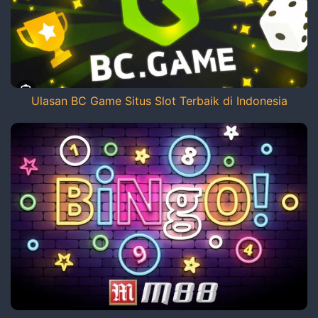
Ulasan BC Game Situs Slot Terbaik di Indonesia