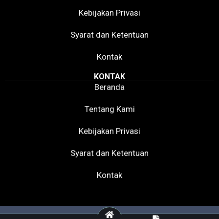
Kebijakan Privasi
Syarat dan Ketentuan
Kontak
KONTAK
Beranda
Tentang Kami
Kebijakan Privasi
Syarat dan Ketentuan
Kontak