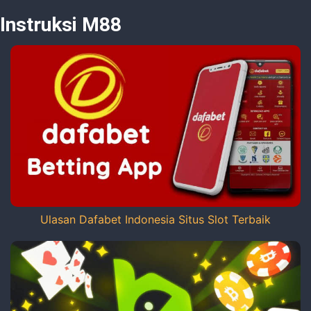
Instruksi M88
Ulasan Dafabet Indonesia Situs Slot Terbaik