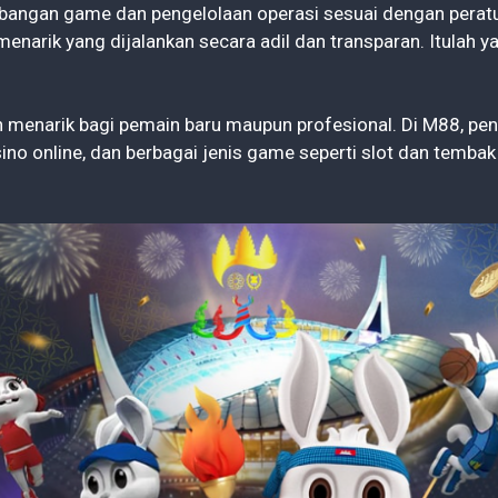
ngan game dan pengelolaan operasi sesuai dengan peratur
menarik yang dijalankan secara adil dan transparan. Itulah
n menarik bagi pemain baru maupun profesional. Di M88, p
sino online, dan berbagai jenis game seperti slot dan temba