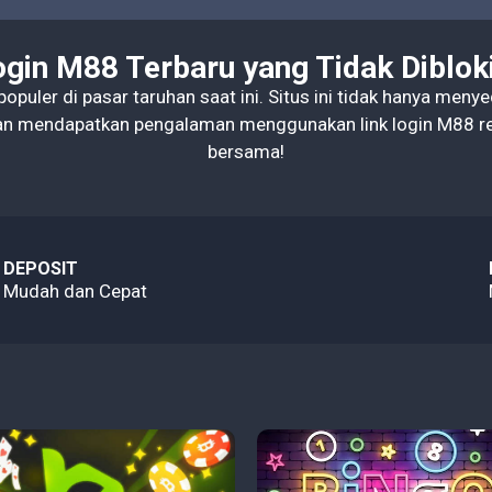
ogin M88 Terbaru yang Tidak Diblok
opuler di pasar taruhan saat ini. Situs ini tidak hanya men
n mendapatkan pengalaman menggunakan link login M88 resmi, 
bersama!
DEPOSIT
Mudah dan Cepat