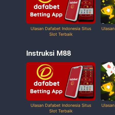
Ulasan Dafabet Indonesia Situs
Ulasan
Slot Terbaik
Instruksi M88
Ulasan Dafabet Indonesia Situs
Ulasan
Slot Terbaik