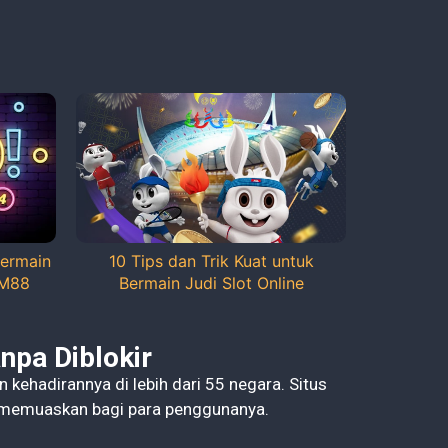
Bermain
10 Tips dan Trik Kuat untuk
 M88
Bermain Judi Slot Online
npa Diblokir
 kehadirannya di lebih dari 55 negara. Situs
at memuaskan bagi para penggunanya.