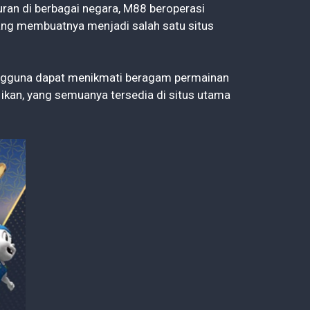
an di berbagai negara, M88 beroperasi
 yang membuatnya menjadi salah satu situs
engguna dapat menikmati beragam permainan
k ikan, yang semuanya tersedia di situs utama