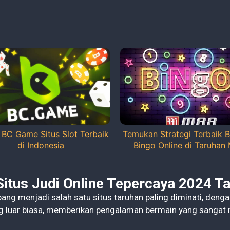
 BC Game Situs Slot Terbaik
Temukan Strategi Terbaik 
di Indonesia
Bingo Online di Taruhan
Situs Judi Online Tepercaya 2024 Ta
ang menjadi salah satu situs taruhan paling diminati, dengan
 yang luar biasa, memberikan pengalaman bermain yang sang