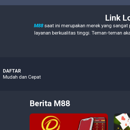
Link L
M88
saat ini merupakan merek yang sangat p
layanan berkualitas tinggi. Teman-teman aka
DAFTAR
Mudah dan Cepat
Berita M88