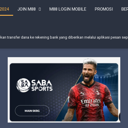
2024
JOIN M88
M88 LOGIN MOBILE
PROMOSI
BE
ng diberikan melalui aplikasi pesan seperti Zalo, email, atau yang diiklank