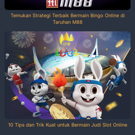
Temukan Strategi Terbaik Bermain Bingo Online di
Taruhan M88
10 Tips dan Trik Kuat untuk Bermain Judi Slot Online