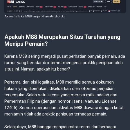
Akses link ke M88 tanpa khawatir diblokir
Apakah M88 Merupakan Situs Taruhan yang
Menipu Pemain?
Karena M88 sering menjadi pusat perhatian banyak pemain, ada
rumor yang beredar di internet mengenai praktik penipuan oleh
situs ini. Namun, apakah itu benar?
Pertama, dari sisi legalitas, M88 memiliki semua dokumen
hukum yang diperlukan, dikeluarkan oleh otoritas perjudian
terkemuka. Salah satu lisensi yang mereka miliki adalah dari
Pemerintah Filipina (dengan nomor lisensi Vanuatu License
12405). Semua operasi dan aktivitas M88 diawasi dengan ketat,
menjamin tidak ada praktik penipuan terhadap pemain.
Selanjutnya, M88 bangga menjadi mitra resmi dari berbagai