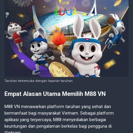
Taruhan terkemuka dengan layanan taruhan
Empat Alasan Utama Memilih M88 VN
M88 VN menawarkan platform taruhan yang sehat dan
bermanfaat bagi masyarakat Vietnam. Sebagai platform
aplikasi yang terpercaya, M88 menyediakan berbagai
keuntungan dan pengalaman berkelas bagi pengguna di
Vietnam.