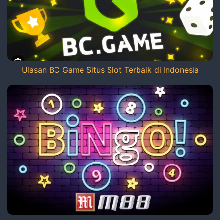
Ulasan BC Game Situs Slot Terbaik di Indonesia