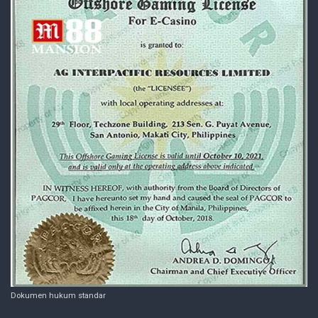
Dokumen hukum standar