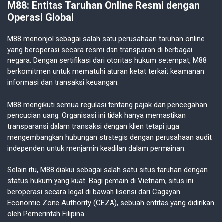
M88: Entitas Taruhan Online Resmi dengan
Operasi Global
M88 menonjol sebagai salah satu perusahaan taruhan online
yang beroperasi secara resmi dan transparan di berbagai
negara. Dengan sertifikasi dari otoritas hukum setempat, M88
berkomitmen untuk mematuhi aturan ketat terkait keamanan
informasi dan transaksi keuangan.
M88 mengikuti semua regulasi tentang pajak dan pencegahan
pencucian uang. Organisasi ini tidak hanya memastikan
transparansi dalam transaksi dengan klien tetapi juga
mengembangkan hubungan strategis dengan perusahaan audit
independen untuk menjamin keadilan dalam permainan.
Selain itu, M88 diakui sebagai salah satu situs taruhan dengan
status hukum yang kuat. Bagi pemain di Vietnam, situs ini
beroperasi secara legal di bawah lisensi dari Cagayan
Economic Zone Authority (CEZA), sebuah entitas yang didirikan
oleh Pemerintah Filipina.