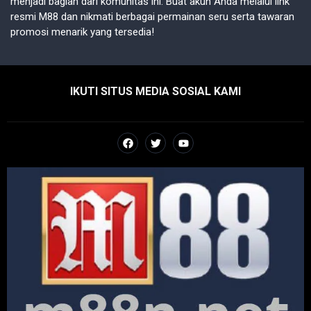
menjadi bagian dari komunitas ini. Buat akun Anda melalui link
resmi M88 dan nikmati berbagai permainan seru serta tawaran
promosi menarik yang tersedia!
IKUTI SITUS MEDIA SOSIAL KAMI