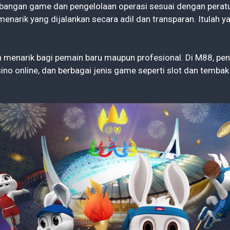
ngan game dan pengelolaan operasi sesuai dengan peratur
menarik yang dijalankan secara adil dan transparan. Itulah
n menarik bagi pemain baru maupun profesional. Di M88, p
sino online, dan berbagai jenis game seperti slot dan temba