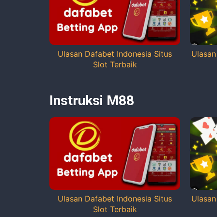
Ulasan Dafabet Indonesia Situs
Ulasan
Slot Terbaik
Instruksi M88
Ulasan Dafabet Indonesia Situs
Ulasan
Slot Terbaik