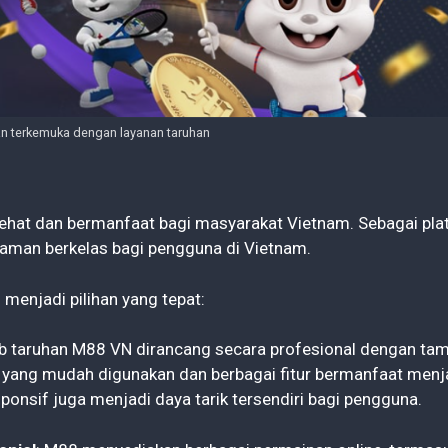
an terkemuka dengan layanan taruhan
at dan bermanfaat bagi masyarakat Vietnam. Sebagai plat
aman berkelas bagi pengguna di Vietnam.
enjadi pilihan yang tepat:
eb taruhan M88 VN dirancang secara profesional dengan ta
ang mudah digunakan dan berbagai fitur bermanfaat menjadi
onsif juga menjadi daya tarik tersendiri bagi pengguna.