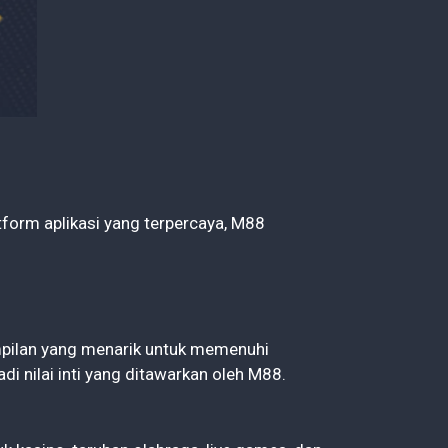
form aplikasi yang terpercaya, M88
mpilan yang menarik untuk memenuhi
 nilai inti yang ditawarkan oleh M88.