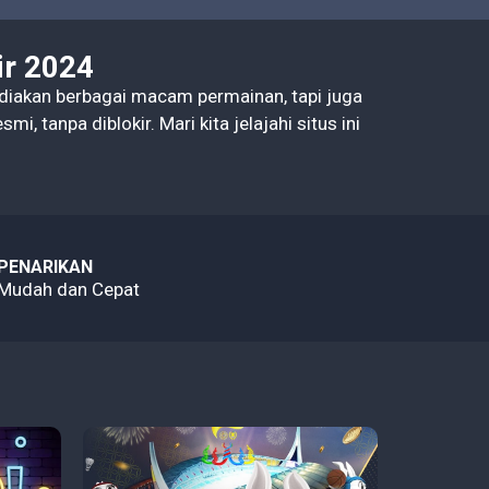
ir 2024
yediakan berbagai macam permainan, tapi juga
tanpa diblokir. Mari kita jelajahi situs ini
PENARIKAN
Mudah dan Cepat