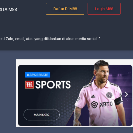
Daftar Di M88
Login M88
RITA M88
n di akun media sosial. Terima kasih atas perhatian Anda!