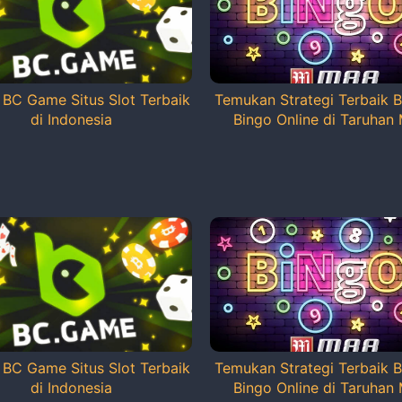
 BC Game Situs Slot Terbaik
Temukan Strategi Terbaik 
di Indonesia
Bingo Online di Taruhan
 BC Game Situs Slot Terbaik
Temukan Strategi Terbaik 
di Indonesia
Bingo Online di Taruhan