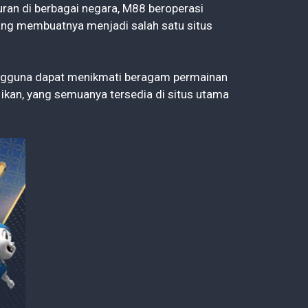
an di berbagai negara, M88 beroperasi
 yang membuatnya menjadi salah satu situs
engguna dapat menikmati beragam permainan
k ikan, yang semuanya tersedia di situs utama