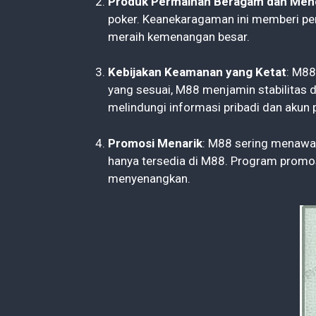
Produk Permainan Beragam dan Men
poker. Keanekaragaman ini memberi pem
meraih kemenangan besar.
Kebijakan Keamanan yang Ketat
: M88
yang sesuai, M88 menjamin stabilitas 
melindungi informasi pribadi dan akun
Promosi Menarik
: M88 sering menawar
hanya tersedia di M88. Program promo
menyenangkan.