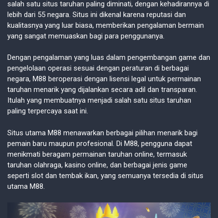
salah satu situs taruhan paling diminati, dengan kehadirannya di
lebih dari 55 negara. Situs ini dikenal karena reputasi dan
kualitasnya yang luar biasa, memberikan pengalaman bermain
yang sangat memuaskan bagi para penggunanya.
Dengan pengalaman yang luas dalam pengembangan game dan
pengelolaan operasi sesuai dengan peraturan di berbagai
negara, M88 beroperasi dengan lisensi legal untuk permainan
taruhan menarik yang dijalankan secara adil dan transparan.
Itulah yang membuatnya menjadi salah satu situs taruhan
paling terpercaya saat ini.
Situs utama M88 menawarkan berbagai pilihan menarik bagi
pemain baru maupun profesional. Di M88, pengguna dapat
menikmati beragam permainan taruhan online, termasuk
taruhan olahraga, kasino online, dan berbagai jenis game
seperti slot dan tembak ikan, yang semuanya tersedia di situs
utama M88.