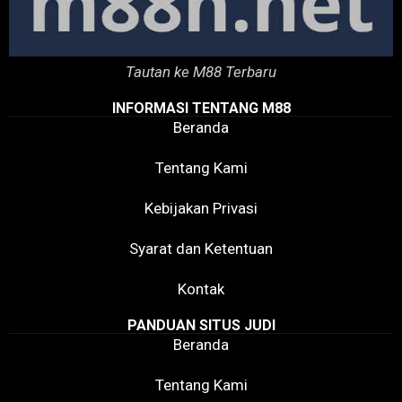
Tautan ke M88 Terbaru
INFORMASI TENTANG M88
Beranda
Tentang Kami
Kebijakan Privasi
Syarat dan Ketentuan
Kontak
PANDUAN SITUS JUDI
Beranda
Tentang Kami