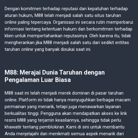
Dengan komitmen terhadap reputasi dan kepatuhan terhadap
aturan hukum, M88 telah menjadi salah satu situs taruhan
online paling tepercaya. Organisasi ini secara rutin memperbarui
informasi tentang ketentuan hukum dan berkomitmen terhadap
klien untuk mempertahankan reputasinya. Oleh karena itu, tidak
mengherankan jika M88 menjadi salah satu dari sedikit entitas
taruhan online yang banyak disukai saat ini.
M88: Merajai Dunia Taruhan dengan
Pengalaman Luar Biasa
M88 saat ini telah menjadi merek dominan di pasar taruhan
online. Platform ini tidak hanya menyuguhkan berbagai macam
permainan yang menarik, tetapi juga menawarkan layanan
berkualitas tinggi. Pengguna akan mendapatkan akses ke link
resmi M88 yang terjamin keasliannya, sehingga tidak perlu
khawatir tentang pemblokiran. Kami di sini untuk membantu
Anda menjelajahi dan menikmati semua aspek menarik dari