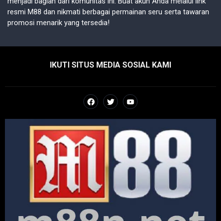
menjadi bagian dari komunitas ini. Buat akun Anda melalui link
resmi M88 dan nikmati berbagai permainan seru serta tawaran
promosi menarik yang tersedia!
IKUTI SITUS MEDIA SOSIAL KAMI