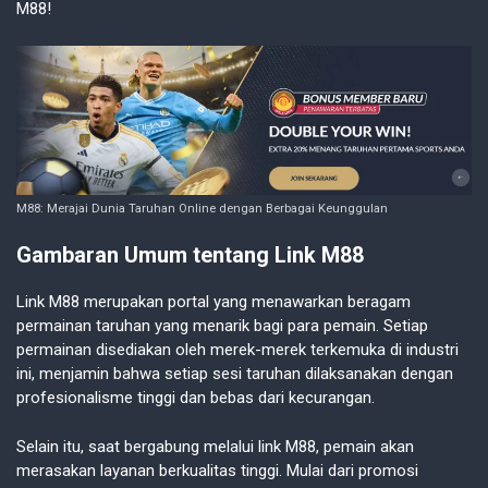
M88!
M88: Merajai Dunia Taruhan Online dengan Berbagai Keunggulan
Gambaran Umum tentang Link M88
Link M88 merupakan portal yang menawarkan beragam
permainan taruhan yang menarik bagi para pemain. Setiap
permainan disediakan oleh merek-merek terkemuka di industri
ini, menjamin bahwa setiap sesi taruhan dilaksanakan dengan
profesionalisme tinggi dan bebas dari kecurangan.
Selain itu, saat bergabung melalui link M88, pemain akan
merasakan layanan berkualitas tinggi. Mulai dari promosi