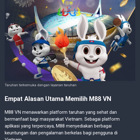
Taruhan terkemuka dengan layanan taruhan
Empat Alasan Utama Memilih M88 VN
M88 VN menawarkan platform taruhan yang sehat dan
bermanfaat bagi masyarakat Vietnam. Sebagai platform
aplikasi yang terpercaya, M88 menyediakan berbagai
keuntungan dan pengalaman berkelas bagi pengguna di
Vietnam.