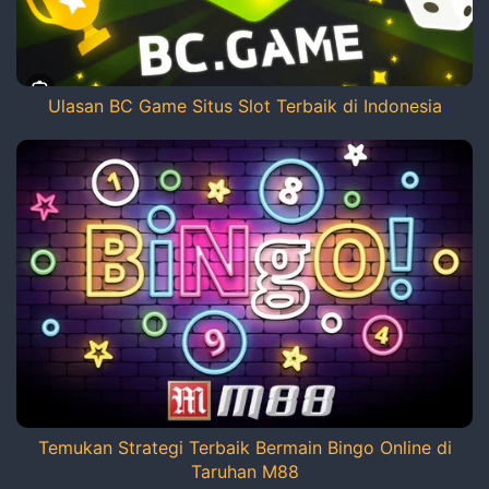
Ulasan BC Game Situs Slot Terbaik di Indonesia
Temukan Strategi Terbaik Bermain Bingo Online di
Taruhan M88