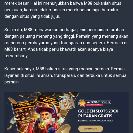
merek besar. Hal ini menunjukkan bahwa M88 bukanlah situs
penipuan, karena tidak mungkin merek besar ingin bermitra
dengan situs yang tidak jujur.
Selain itu, M88 menawarkan berbagai jenis permainan taruhan
dengan peluang menang yang tinggi. Pemain yang menang akan
menerima pembayaran yang transparan dan segera. Bermain di
M88 berarti Anda tidak perlu khawatir akan adanya biaya
tersembunyi.
Kesimpulannya, M88 bukan situs yang menipu pemain. Semua
layanan di situs ini aman, transparan, dan terbuka untuk semua
pemain.