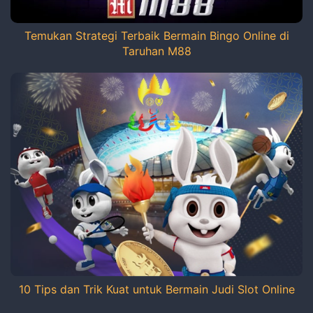
Temukan Strategi Terbaik Bermain Bingo Online di
Taruhan M88
10 Tips dan Trik Kuat untuk Bermain Judi Slot Online