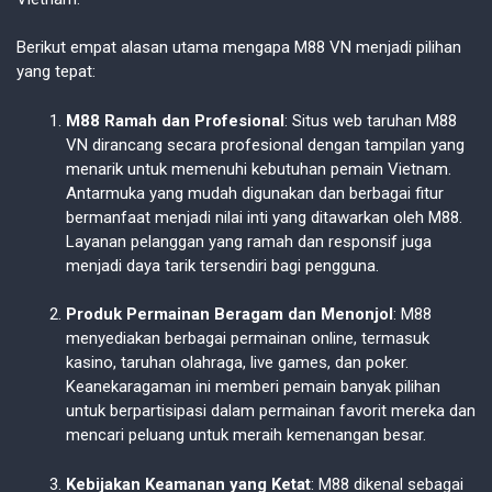
Berikut empat alasan utama mengapa M88 VN menjadi pilihan
yang tepat:
M88 Ramah dan Profesional
: Situs web taruhan M88
VN dirancang secara profesional dengan tampilan yang
menarik untuk memenuhi kebutuhan pemain Vietnam.
Antarmuka yang mudah digunakan dan berbagai fitur
bermanfaat menjadi nilai inti yang ditawarkan oleh M88.
Layanan pelanggan yang ramah dan responsif juga
menjadi daya tarik tersendiri bagi pengguna.
Produk Permainan Beragam dan Menonjol
: M88
menyediakan berbagai permainan online, termasuk
kasino, taruhan olahraga, live games, dan poker.
Keanekaragaman ini memberi pemain banyak pilihan
untuk berpartisipasi dalam permainan favorit mereka dan
mencari peluang untuk meraih kemenangan besar.
Kebijakan Keamanan yang Ketat
: M88 dikenal sebagai