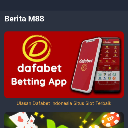
Berita M88
Ulasan Dafabet Indonesia Situs Slot Terbaik