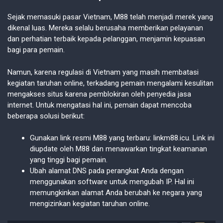
Sejak memasuki pasar Vietnam, M88 telah menjadi merek yang
dikenal luas. Mereka selalu berusaha memberikan pelayanan
dan perhatian terbaik kepada pelanggan, menjamin kepuasan
bagi para pemain.
Namun, karena regulasi di Vietnam yang masih membatasi
kegiatan taruhan online, terkadang pemain mengalami kesulitan
mengakses situs karena pemblokiran oleh penyedia jasa
internet. Untuk mengatasi hal ini, pemain dapat mencoba
beberapa solusi berikut:
Gunakan link resmi M88 yang terbaru: linkm88.icu. Link ini
diupdate oleh M88 dan menawarkan tingkat keamanan
yang tinggi bagi pemain.
Ubah alamat DNS pada perangkat Anda dengan
menggunakan software untuk mengubah IP. Hal ini
memungkinkan alamat Anda berubah ke negara yang
mengizinkan kegiatan taruhan online.