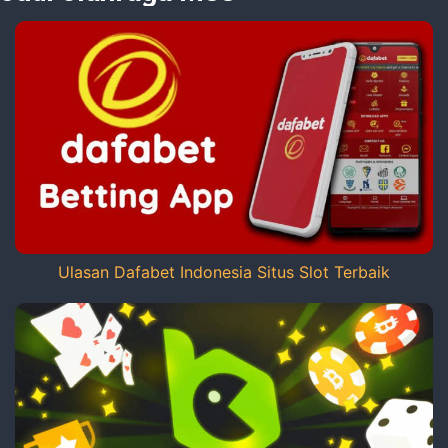
Ulasan Dafabet Indonesia Situs Slot Terbaik