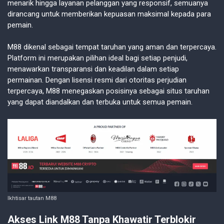
menarik hingga layanan pelanggan yang responsif, semuanya
dirancang untuk memberikan kepuasan maksimal kepada para
pemain.
M88 dikenal sebagai tempat taruhan yang aman dan terpercaya.
Platform ini merupakan pilihan ideal bagi setiap penjudi,
menawarkan transparansi dan keadilan dalam setiap
permainan. Dengan lisensi resmi dari otoritas perjudian
terpercaya, M88 menegaskan posisinya sebagai situs taruhan
yang dapat diandalkan dan terbuka untuk semua pemain.
Ikhtisar tautan M88
Akses Link M88 Tanpa Khawatir Terblokir