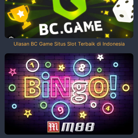
Ulasan BC Game Situs Slot Terbaik di Indonesia