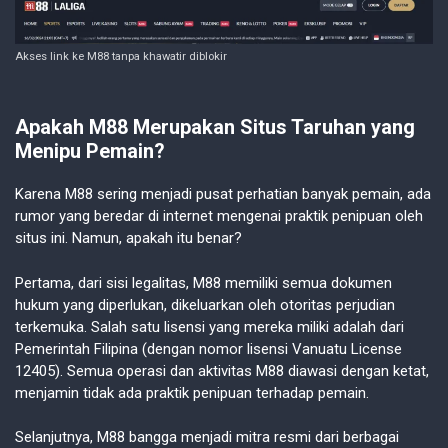
Akses link ke M88 tanpa khawatir diblokir
Apakah M88 Merupakan Situs Taruhan yang
Menipu Pemain?
Karena M88 sering menjadi pusat perhatian banyak pemain, ada
rumor yang beredar di internet mengenai praktik penipuan oleh
situs ini. Namun, apakah itu benar?
Pertama, dari sisi legalitas, M88 memiliki semua dokumen
hukum yang diperlukan, dikeluarkan oleh otoritas perjudian
terkemuka. Salah satu lisensi yang mereka miliki adalah dari
Pemerintah Filipina (dengan nomor lisensi Vanuatu License
12405). Semua operasi dan aktivitas M88 diawasi dengan ketat,
menjamin tidak ada praktik penipuan terhadap pemain.
Selanjutnya, M88 bangga menjadi mitra resmi dari berbagai