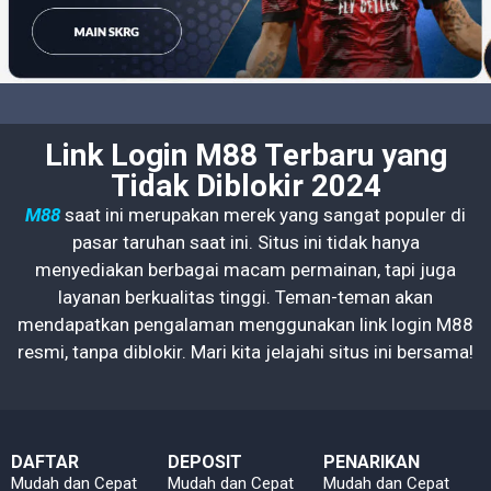
Link Login M88 Terbaru yang
Tidak Diblokir 2024
M88
saat ini merupakan merek yang sangat populer di
pasar taruhan saat ini. Situs ini tidak hanya
menyediakan berbagai macam permainan, tapi juga
layanan berkualitas tinggi. Teman-teman akan
mendapatkan pengalaman menggunakan link login M88
resmi, tanpa diblokir. Mari kita jelajahi situs ini bersama!
DAFTAR
DEPOSIT
PENARIKAN
Mudah dan Cepat
Mudah dan Cepat
Mudah dan Cepat