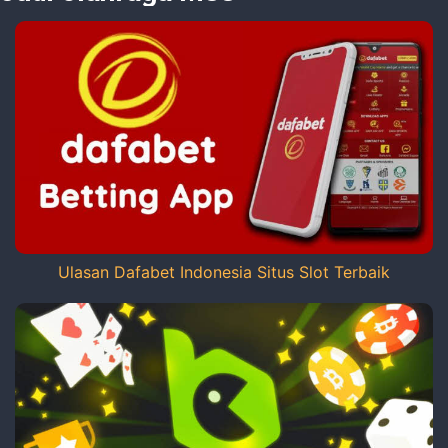
Ulasan Dafabet Indonesia Situs Slot Terbaik