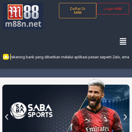
Daftar Di
Login M88
M88
 melalui aplikasi pesan seperti Zalo, email, atau yang diiklankan di akun m