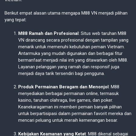
Berikut empat alasan utama mengapa M88 VN menjadi pilihan
yang tepat:
M88 Ramah dan Profesional
: Situs web taruhan M88
VN dirancang secara profesional dengan tampilan yang
menarik untuk memenuhi kebutuhan pemain Vietnam.
Antarmuka yang mudah digunakan dan berbagai fitur
bermanfaat menjadi nilai inti yang ditawarkan oleh M88.
Layanan pelanggan yang ramah dan responsif juga
menjadi daya tarik tersendiri bagi pengguna.
Produk Permainan Beragam dan Menonjol
: M88
menyediakan berbagai permainan online, termasuk
kasino, taruhan olahraga, live games, dan poker.
Keanekaragaman ini memberi pemain banyak pilihan
untuk berpartisipasi dalam permainan favorit mereka dan
mencari peluang untuk meraih kemenangan besar.
Kebijakan Keamanan yang Ketat
: M88 dikenal sebagai