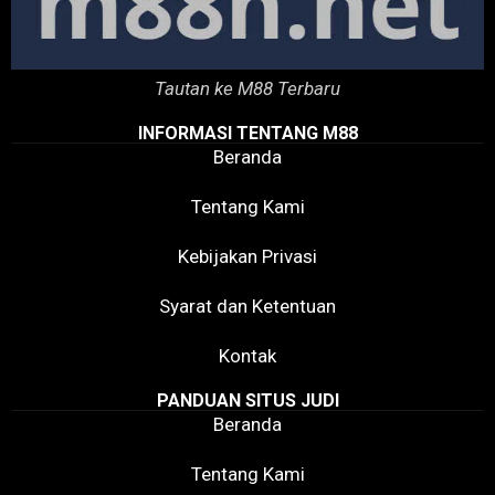
Tautan ke M88 Terbaru
INFORMASI TENTANG M88
Beranda
Tentang Kami
Kebijakan Privasi
Syarat dan Ketentuan
Kontak
PANDUAN SITUS JUDI
Beranda
Tentang Kami