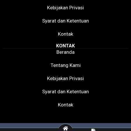
Kebijakan Privasi
Syarat dan Ketentuan
Kontak
KONTAK
Beranda
Tentang Kami
Kebijakan Privasi
Syarat dan Ketentuan
Kontak