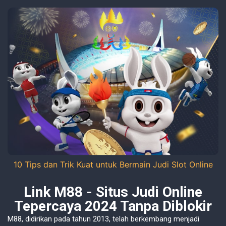
10 Tips dan Trik Kuat untuk Bermain Judi Slot Online
Link M88 - Situs Judi Online
Tepercaya 2024 Tanpa Diblokir
M88, didirikan pada tahun 2013, telah berkembang menjadi