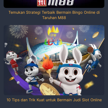
Temukan Strategi Terbaik Bermain Bingo Online di
Taruhan M88
10 Tips dan Trik Kuat untuk Bermain Judi Slot Online