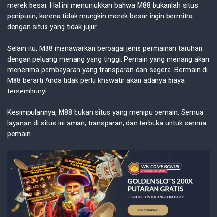
merek besar. Hal ini menunjukkan bahwa M88 bukanlah situs
penipuan, karena tidak mungkin merek besar ingin bermitra
dengan situs yang tidak jujur.
Selain itu, M88 menawarkan berbagai jenis permainan taruhan
dengan peluang menang yang tinggi. Pemain yang menang akan
menerima pembayaran yang transparan dan segera. Bermain di
M88 berarti Anda tidak perlu khawatir akan adanya biaya
tersembunyi.
Kesimpulannya, M88 bukan situs yang menipu pemain. Semua
layanan di situs ini aman, transparan, dan terbuka untuk semua
pemain.