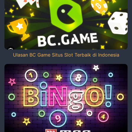
Ulasan BC Game Situs Slot Terbaik di Indonesia