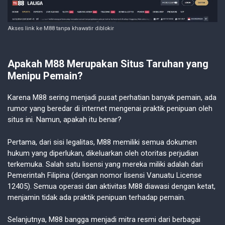
Akses link ke M88 tanpa khawatir diblokir
Apakah M88 Merupakan Situs Taruhan yang
Menipu Pemain?
Karena M88 sering menjadi pusat perhatian banyak pemain, ada
rumor yang beredar di internet mengenai praktik penipuan oleh
situs ini. Namun, apakah itu benar?
Pertama, dari sisi legalitas, M88 memiliki semua dokumen
hukum yang diperlukan, dikeluarkan oleh otoritas perjudian
terkemuka. Salah satu lisensi yang mereka miliki adalah dari
Pemerintah Filipina (dengan nomor lisensi Vanuatu License
12405). Semua operasi dan aktivitas M88 diawasi dengan ketat,
menjamin tidak ada praktik penipuan terhadap pemain.
Selanjutnya, M88 bangga menjadi mitra resmi dari berbagai