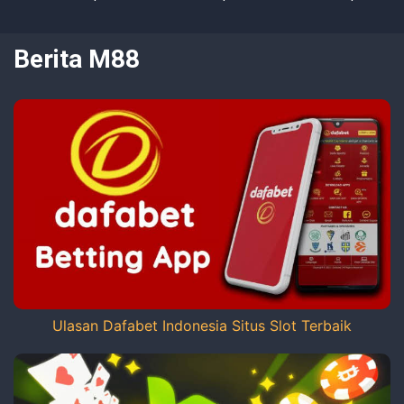
Berita M88
Ulasan Dafabet Indonesia Situs Slot Terbaik