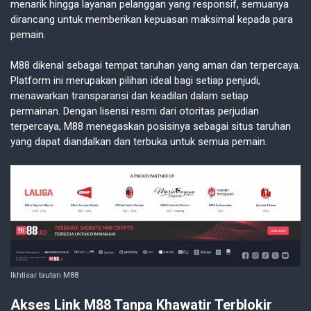
menarik hingga layanan pelanggan yang responsif, semuanya
dirancang untuk memberikan kepuasan maksimal kepada para
pemain.
M88 dikenal sebagai tempat taruhan yang aman dan terpercaya.
Platform ini merupakan pilihan ideal bagi setiap penjudi,
menawarkan transparansi dan keadilan dalam setiap
permainan. Dengan lisensi resmi dari otoritas perjudian
terpercaya, M88 menegaskan posisinya sebagai situs taruhan
yang dapat diandalkan dan terbuka untuk semua pemain.
Ikhtisar tautan M88
Akses Link M88 Tanpa Khawatir Terblokir