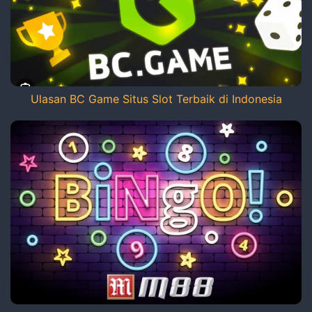
Ulasan BC Game Situs Slot Terbaik di Indonesia