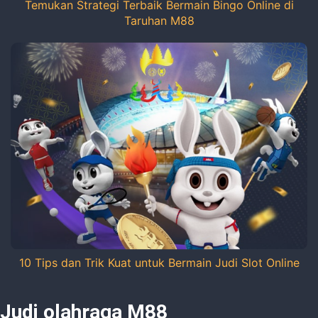
Temukan Strategi Terbaik Bermain Bingo Online di
Taruhan M88
10 Tips dan Trik Kuat untuk Bermain Judi Slot Online
Judi olahraga M88